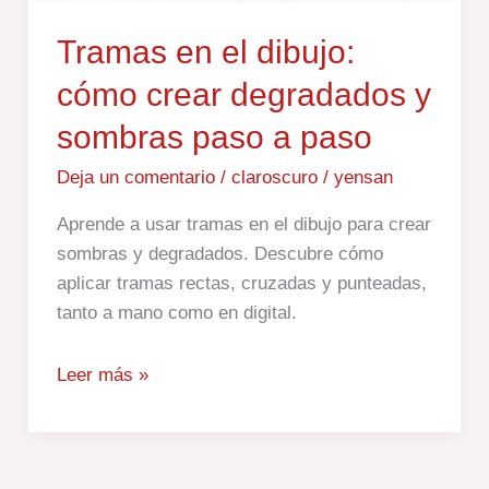
Tramas en el dibujo:
cómo crear degradados y
sombras paso a paso
Deja un comentario
/
claroscuro
/
yensan
Aprende a usar tramas en el dibujo para crear
sombras y degradados. Descubre cómo
aplicar tramas rectas, cruzadas y punteadas,
tanto a mano como en digital.
Leer más »