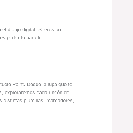
l dibujo digital. Si eres un
es perfecto para ti.
tudio Paint. Desde la lupa que te
as, exploraremos cada rincón de
s distintas plumillas, marcadores,