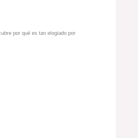
cubre por qué es tan elogiado por