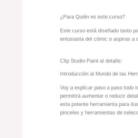
¿Para Quién es este curso?
Este curso está diseñado tanto pa
entusiasta del cómic o aspiras a c
Clip Studio Paint al detalle:
Introducción al Mundo de las Herr
Voy a explicar paso a paso todo l
permitirá aumentar o reducir det
esta potente herramienta para ilu
pinceles y herramientas de selec