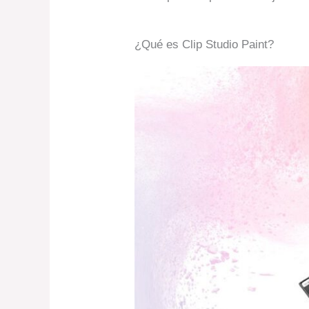
¿Qué es Clip Studio Paint?