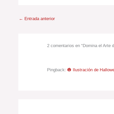
←
Entrada anterior
2 comentarios en “Domina el Arte d
Pingback:
🎃 Ilustración de Hallo