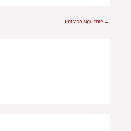
Entrada siguiente
→