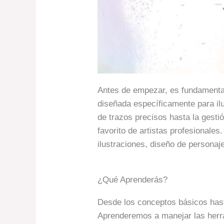
Antes de empezar, es fundamenta
diseñada específicamente para il
de trazos precisos hasta la gesti
favorito de artistas profesionales
ilustraciones, diseño de personaje
¿Qué Aprenderás?
Desde los conceptos básicos hasta
Aprenderemos a manejar las herra