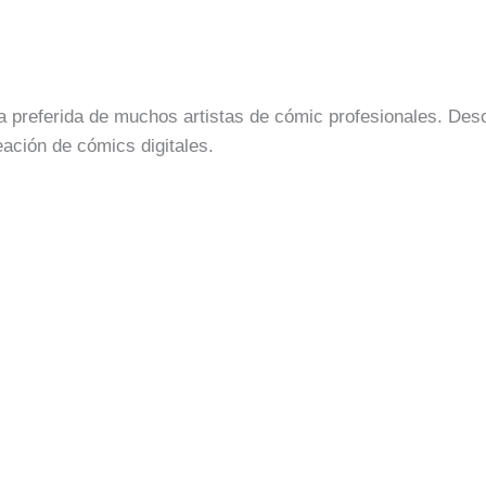
ta preferida de muchos artistas de cómic profesionales. Des
reación de cómics digitales.