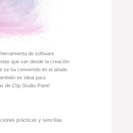
e herramienta de software
stas que van desde la creación
t se ha convertido en el aliado
también es ideal para
s de Clip Studio Paint!
ciones prácticas y sencillas.