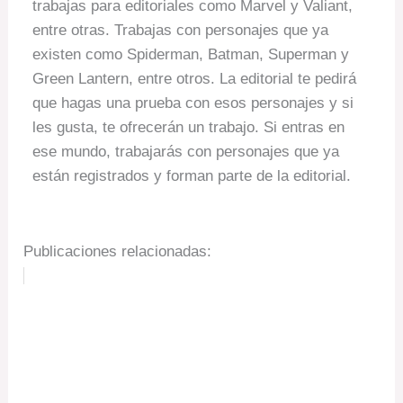
trabajas para editoriales como Marvel y Valiant,
entre otras. Trabajas con personajes que ya
existen como Spiderman, Batman, Superman y
Green Lantern, entre otros. La editorial te pedirá
que hagas una prueba con esos personajes y si
les gusta, te ofrecerán un trabajo. Si entras en
ese mundo, trabajarás con personajes que ya
están registrados y forman parte de la editorial.
Publicaciones relacionadas: