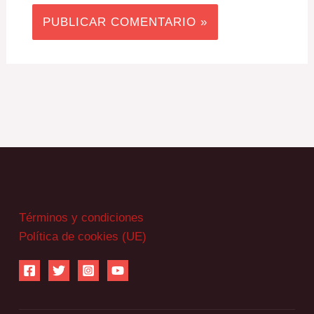
Términos y condiciones
Política de cookies (UE)