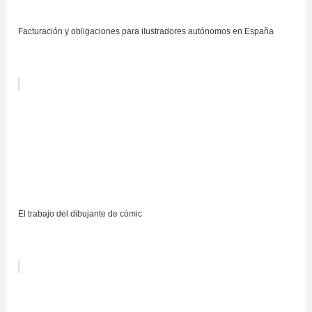
Facturación y obligaciones para ilustradores autónomos en España
El trabajo del dibujante de cómic