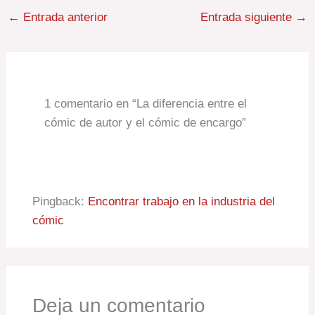
←
Entrada anterior
Entrada siguiente
→
1 comentario en “La diferencia entre el
cómic de autor y el cómic de encargo”
Pingback:
Encontrar trabajo en la industria del
cómic
Deja un comentario