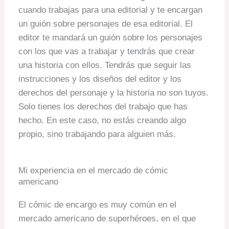
cuando trabajas para una editorial y te encargan
un guión sobre personajes de esa editorial. El
editor te mandará un guión sobre los personajes
con los que vas a trabajar y tendrás que crear
una historia con ellos. Tendrás que seguir las
instrucciones y los diseños del editor y los
derechos del personaje y la historia no son tuyos.
Solo tienes los derechos del trabajo que has
hecho. En este caso, no estás creando algo
propio, sino trabajando para alguien más.
Mi experiencia en el mercado de cómic
americano
El cómic de encargo es muy común en el
mercado americano de superhéroes, en el que