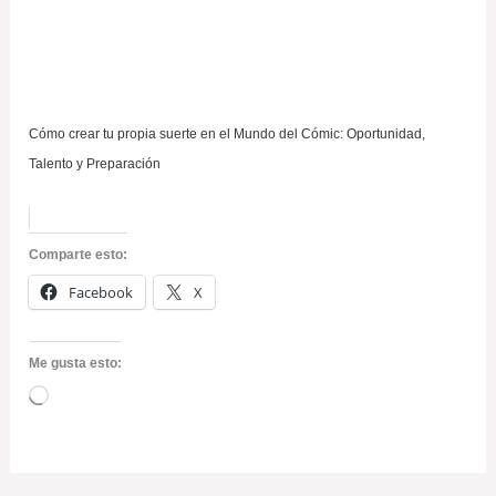
Cómo crear tu propia suerte en el Mundo del Cómic: Oportunidad,
Talento y Preparación
Comparte esto:
Facebook
X
Me gusta esto:
Cargando...