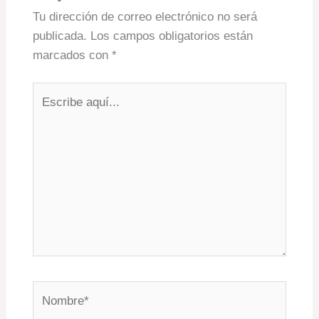
Tu dirección de correo electrónico no será
publicada.
Los campos obligatorios están
marcados con
*
Escribe
aquí...
Nombre*