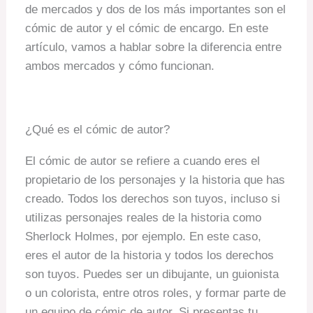
de mercados y dos de los más importantes son el
cómic de autor y el cómic de encargo. En este
artículo, vamos a hablar sobre la diferencia entre
ambos mercados y cómo funcionan.
¿Qué es el cómic de autor?
El cómic de autor se refiere a cuando eres el
propietario de los personajes y la historia que has
creado. Todos los derechos son tuyos, incluso si
utilizas personajes reales de la historia como
Sherlock Holmes, por ejemplo. En este caso,
eres el autor de la historia y todos los derechos
son tuyos. Puedes ser un dibujante, un guionista
o un colorista, entre otros roles, y formar parte de
un equipo de cómic de autor. Si presentas tu