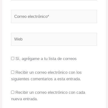
Correo
electrónico*
Web
Sí, agrégame a tu lista de correos
Recibir un correo electrónico con los
siguientes comentarios a esta entrada.
Recibir un correo electrónico con cada
nueva entrada.