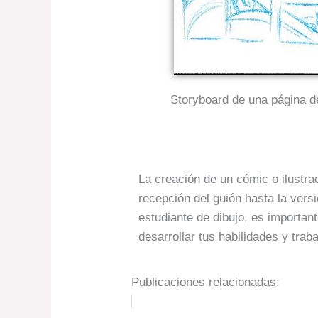
Storyboard de una página d
La creación de un cómic o ilustra
recepción del guión hasta la versi
estudiante de dibujo, es importan
desarrollar tus habilidades y tra
Publicaciones relacionadas: