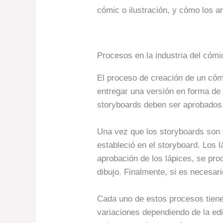
cómic o ilustración, y cómo los ar
Procesos en la industria del cómi
El proceso de creación de un cómi
entregar una versión en forma de
storyboards deben ser aprobados p
Una vez que los storyboards son ap
estableció en el storyboard. Los 
aprobación de los lápices, se proc
dibujo. Finalmente, si es necesari
Cada uno de estos procesos tiene 
variaciones dependiendo de la edi