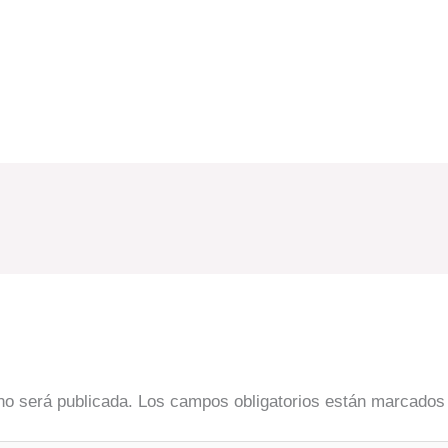
no será publicada.
Los campos obligatorios están marcado