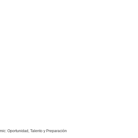
mic: Oportunidad, Talento y Preparación