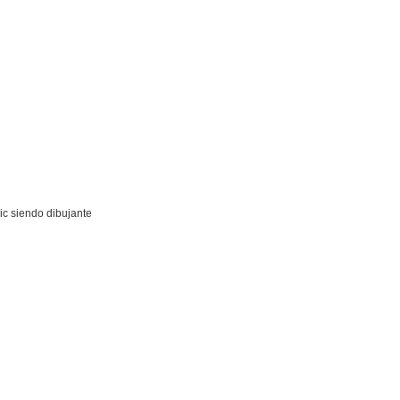
ic siendo dibujante