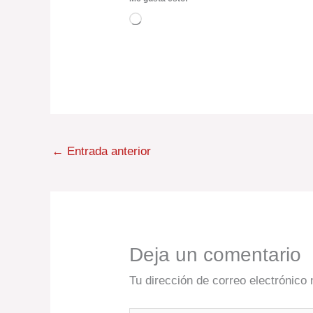
Cargando...
←
Entrada anterior
Deja un comentario
Tu dirección de correo electrónico 