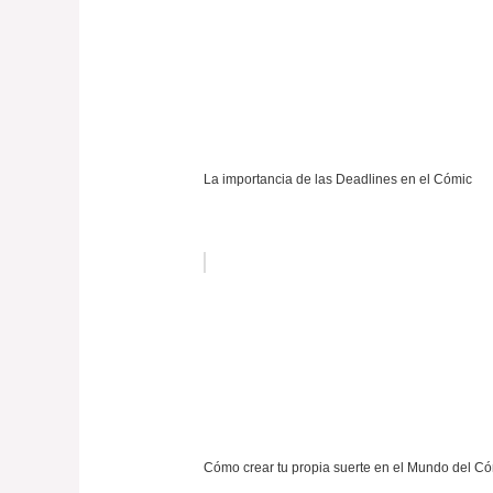
La importancia de las Deadlines en el Cómic
Cómo crear tu propia suerte en el Mundo del Có