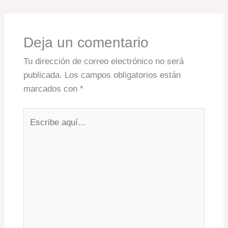
Deja un comentario
Tu dirección de correo electrónico no será
publicada.
Los campos obligatorios están
marcados con
*
Escribe
aquí...