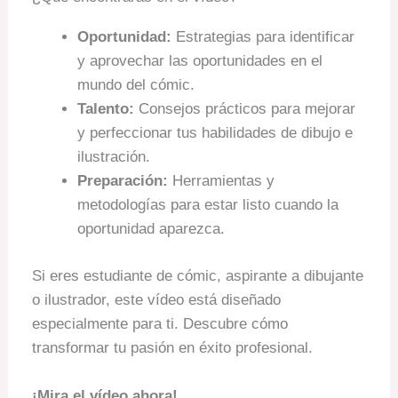
Oportunidad:
Estrategias para identificar
y aprovechar las oportunidades en el
mundo del cómic.
Talento:
Consejos prácticos para mejorar
y perfeccionar tus habilidades de dibujo e
ilustración.
Preparación:
Herramientas y
metodologías para estar listo cuando la
oportunidad aparezca.
Si eres estudiante de cómic, aspirante a dibujante
o ilustrador, este vídeo está diseñado
especialmente para ti. Descubre cómo
transformar tu pasión en éxito profesional.
¡Mira el vídeo ahora!