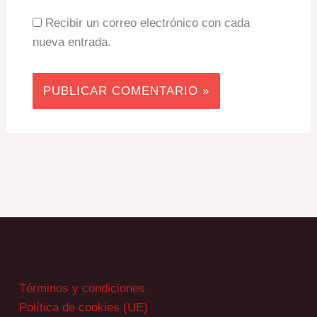
Recibir un correo electrónico con cada
nueva entrada.
Términos y condiciones
Política de cookies (UE)