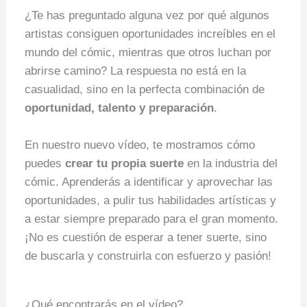
¿Te has preguntado alguna vez por qué algunos
artistas consiguen oportunidades increíbles en el
mundo del cómic, mientras que otros luchan por
abrirse camino? La respuesta no está en la
casualidad, sino en la perfecta combinación de
oportunidad, talento y preparación
.
En nuestro nuevo vídeo, te mostramos cómo
puedes
crear tu propia suerte
en la industria del
cómic. Aprenderás a identificar y aprovechar las
oportunidades, a pulir tus habilidades artísticas y
a estar siempre preparado para el gran momento.
¡No es cuestión de esperar a tener suerte, sino
de buscarla y construirla con esfuerzo y pasión!
¿Qué encontrarás en el vídeo?