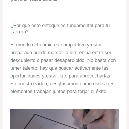
¿Por qué este enfoque es fundamental para tu
carrera?
El mundo del cómic es competitivo y estar
preparado puede marcar la diferencia entre ser
descubierto o pasar desapercibido. No basta con
tener talento; hay que buscar activamente las
oportunidades y estar listo para aprovecharlas.
En nuestro vídeo, desglosamos cómo estos tres
elementos trabajan juntos para forjar el éxito.