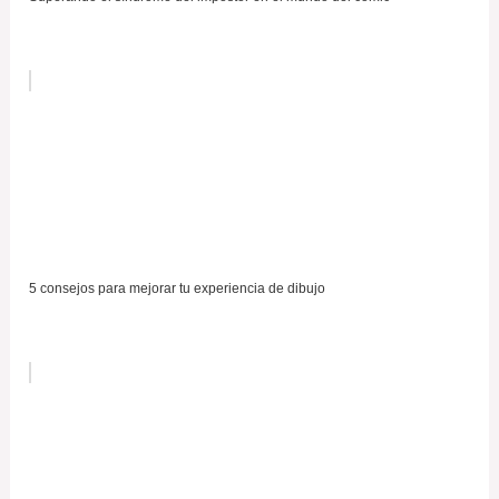
5 consejos para mejorar tu experiencia de dibujo