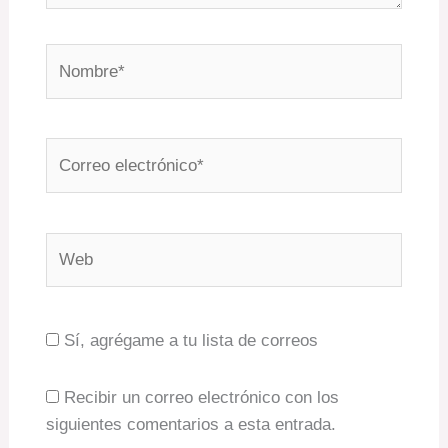
Nombre*
Correo
electrónico*
Web
Sí, agrégame a tu lista de correos
Recibir un correo electrónico con los
siguientes comentarios a esta entrada.