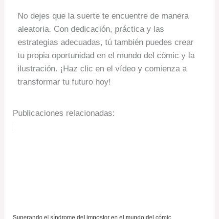
No dejes que la suerte te encuentre de manera
aleatoria. Con dedicación, práctica y las
estrategias adecuadas, tú también puedes crear
tu propia oportunidad en el mundo del cómic y la
ilustración. ¡Haz clic en el vídeo y comienza a
transformar tu futuro hoy!
Publicaciones relacionadas:
Superando el síndrome del impostor en el mundo del cómic