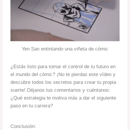
Yen San entintando una viñeta de cómic
¿Estás listo para tomar el control de tu futuro en
el mundo del cómic? ¡No te pierdas este vídeo y
descubre todos los secretos para crear tu propia
suerte! Déjanos tus comentarios y cuéntanos:
¿Qué estrategia te motiva más a dar el siguiente
paso en tu carrera?
Conclusión: