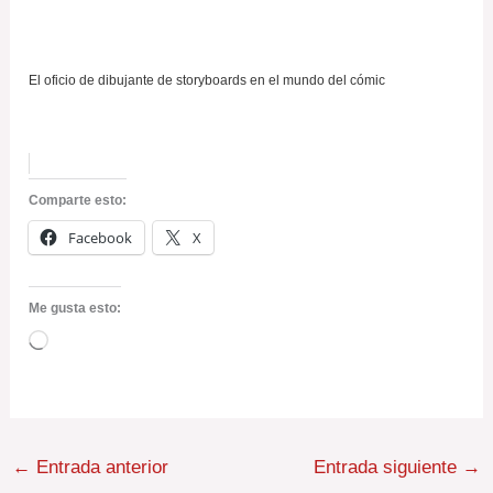
El oficio de dibujante de storyboards en el mundo del cómic
Comparte esto:
Facebook
X
Me gusta esto:
Cargando...
←
Entrada anterior
Entrada siguiente
→