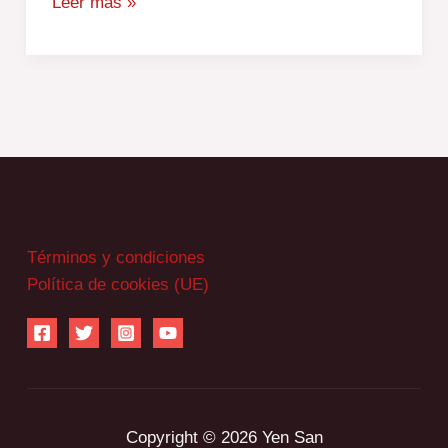
Leer más »
Términos y condiciones
Política de cookies (UE)
Copyright © 2026 Yen San