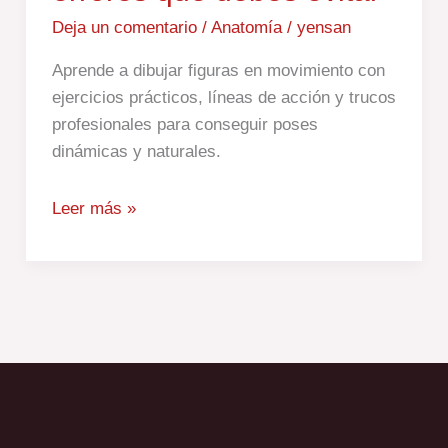
Deja un comentario
/
Anatomía
/
yensan
Aprende a dibujar figuras en movimiento con
ejercicios prácticos, líneas de acción y trucos
profesionales para conseguir poses
dinámicas y naturales.
Leer más »