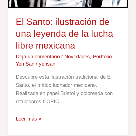
El Santo: ilustración de
una leyenda de la lucha
libre mexicana
Deja un comentario
/
Novedades
,
Portfolio
Yen San
/
yensan
Descubre esta ilustración tradicional de El
Santo, el mítico luchador mexicano.
Realizada en papel Bristol y coloreada con
rotuladores COPIC.
Leer más »