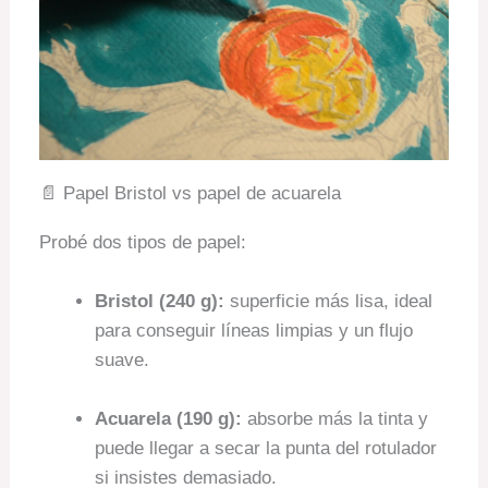
📄 Papel Bristol vs papel de acuarela
Probé dos tipos de papel:
Bristol (240 g):
superficie más lisa, ideal
para conseguir líneas limpias y un flujo
suave.
Acuarela (190 g):
absorbe más la tinta y
puede llegar a secar la punta del rotulador
si insistes demasiado.