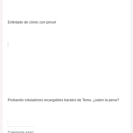
Entintado de cómic con pincel
Probando rotuladores recargables baratos de Temu: ¿valen la pena?
Comparte esto: