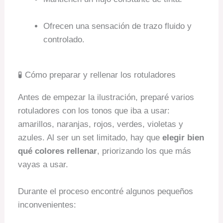
Ofrecen una sensación de trazo fluido y
controlado.
🧪 Cómo preparar y rellenar los rotuladores
Antes de empezar la ilustración, preparé varios
rotuladores con los tonos que iba a usar:
amarillos, naranjas, rojos, verdes, violetas y
azules. Al ser un set limitado, hay que
elegir bien
qué colores rellenar
, priorizando los que más
vayas a usar.
Durante el proceso encontré algunos pequeños
inconvenientes: