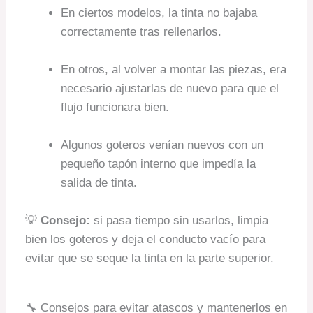
En ciertos modelos, la tinta no bajaba
correctamente tras rellenarlos.
En otros, al volver a montar las piezas, era
necesario ajustarlas de nuevo para que el
flujo funcionara bien.
Algunos goteros venían nuevos con un
pequeño tapón interno que impedía la
salida de tinta.
💡
Consejo:
si pasa tiempo sin usarlos, limpia
bien los goteros y deja el conducto vacío para
evitar que se seque la tinta en la parte superior.
🔧 Consejos para evitar atascos y mantenerlos en