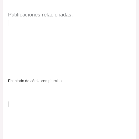
Publicaciones relacionadas:
Entintado de cómic con plumilla