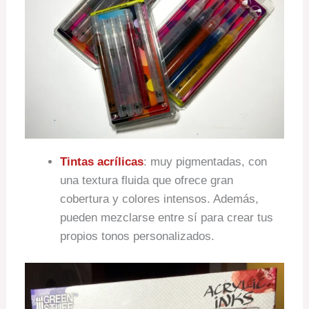
Tintas acrílicas
: muy pigmentadas, con
una textura fluida que ofrece gran
cobertura y colores intensos. Además,
pueden mezclarse entre sí para crear tus
propios tonos personalizados.