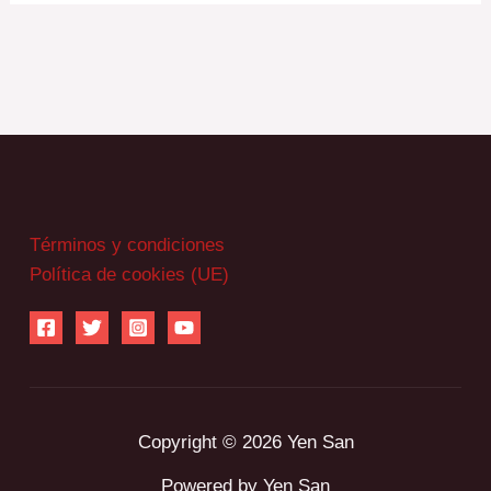
Términos y condiciones
Política de cookies (UE)
Copyright © 2026 Yen San
Powered by Yen San