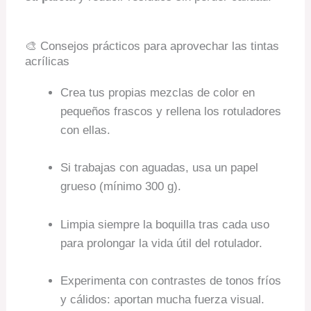
🎨 Consejos prácticos para aprovechar las tintas
acrílicas
Crea tus propias mezclas de color en
pequeños frascos y rellena los rotuladores
con ellas.
Si trabajas con aguadas, usa un papel
grueso (mínimo 300 g).
Limpia siempre la boquilla tras cada uso
para prolongar la vida útil del rotulador.
Experimenta con contrastes de tonos fríos
y cálidos: aportan mucha fuerza visual.