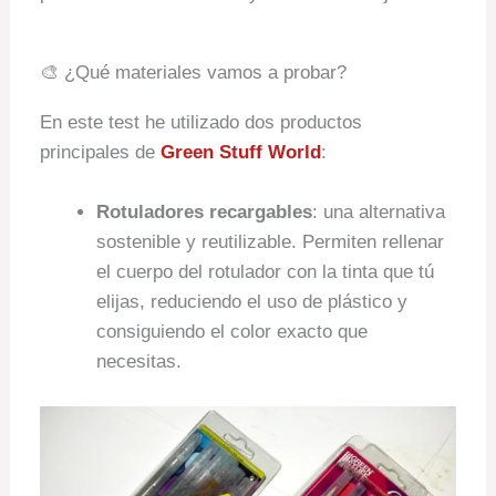
🎨 ¿Qué materiales vamos a probar?
En este test he utilizado dos productos
principales de
Green Stuff World
:
Rotuladores recargables
: una alternativa
sostenible y reutilizable. Permiten rellenar
el cuerpo del rotulador con la tinta que tú
elijas, reduciendo el uso de plástico y
consiguiendo el color exacto que
necesitas.