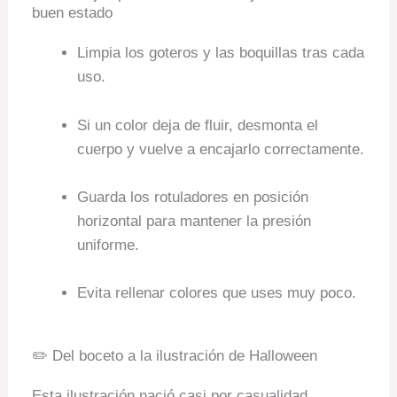
buen estado
Limpia los goteros y las boquillas tras cada
uso.
Si un color deja de fluir, desmonta el
cuerpo y vuelve a encajarlo correctamente.
Guarda los rotuladores en posición
horizontal para mantener la presión
uniforme.
Evita rellenar colores que uses muy poco.
✏️ Del boceto a la ilustración de Halloween
Esta ilustración nació casi por casualidad.