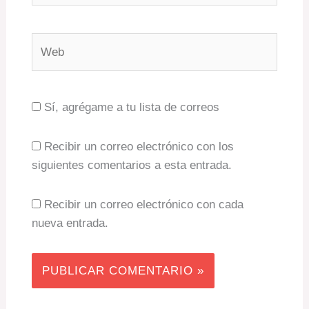
Web
Sí, agrégame a tu lista de correos
Recibir un correo electrónico con los
siguientes comentarios a esta entrada.
Recibir un correo electrónico con cada
nueva entrada.