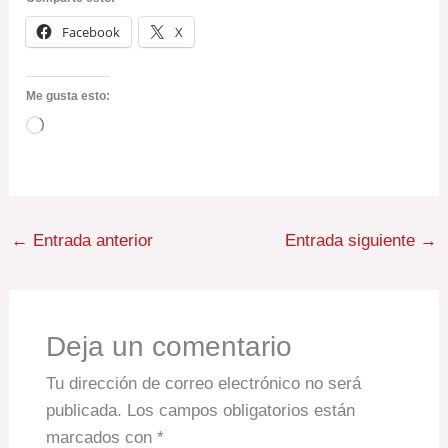
Facebook
X
Me gusta esto:
Cargando...
←
Entrada anterior
Entrada siguiente
→
Deja un comentario
Tu dirección de correo electrónico no será
publicada.
Los campos obligatorios están
marcados con
*