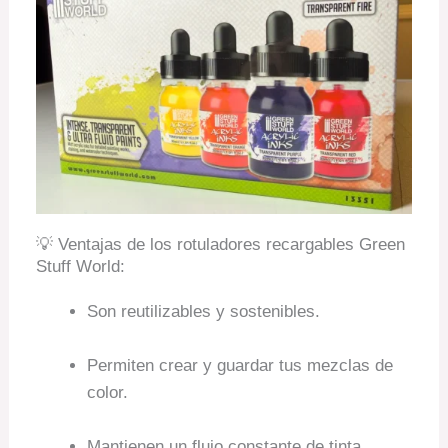
💡 Ventajas de los rotuladores recargables Green
Stuff World:
Son reutilizables y sostenibles.
Permiten crear y guardar tus mezclas de
color.
Mantienen un flujo constante de tinta.