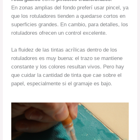
En zonas amplias del fondo preferí usar pincel, ya
que los rotuladores tienden a quedarse cortos en
superficies grandes. En cambio, para detalles, los
rotuladores ofrecen un control excelente.
La fluidez de las tintas acrílicas dentro de los
rotuladores es muy buena: el trazo se mantiene
constante y los colores resultan vivos. Pero hay
que cuidar la cantidad de tinta que cae sobre el
papel, especialmente si el gramaje es bajo.