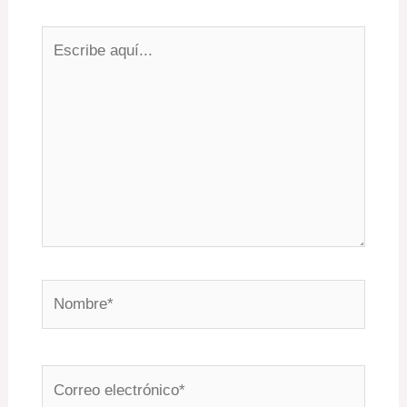
Escribe
aquí...
Nombre*
Correo
electrónico*