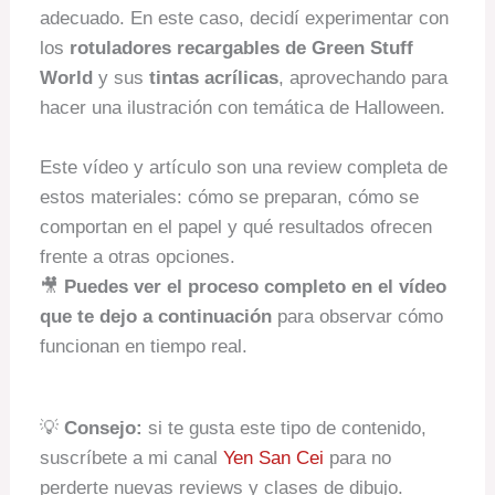
adecuado. En este caso, decidí experimentar con
los
rotuladores recargables de Green Stuff
World
y sus
tintas acrílicas
, aprovechando para
hacer una ilustración con temática de Halloween.
Este vídeo y artículo son una review completa de
estos materiales: cómo se preparan, cómo se
comportan en el papel y qué resultados ofrecen
frente a otras opciones.
🎥
Puedes ver el proceso completo en el vídeo
que te dejo a continuación
para observar cómo
funcionan en tiempo real.
💡
Consejo:
si te gusta este tipo de contenido,
suscríbete a mi canal
Yen San Cei
para no
perderte nuevas reviews y clases de dibujo.