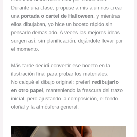
Durante una clase, propuse a mis alumnos crear
una
portada o cartel de Halloween
, y mientras
ellos dibujaban, yo hice un boceto rápido sin
pensarlo demasiado. A veces las mejores ideas
surgen así, sin planificación, dejándote llevar por
el momento.
Más tarde decidí convertir ese boceto en la
ilustración final para probar los materiales.
No calqué el dibujo original: preferí
redibujarlo
en otro papel
, manteniendo la frescura del trazo
inicial, pero ajustando la composición, el fondo
otoñal y la atmósfera general.