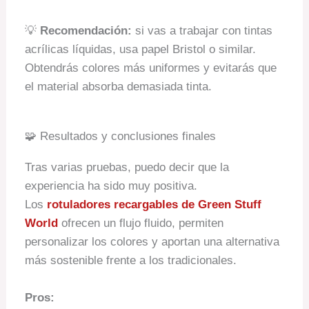
💡
Recomendación:
si vas a trabajar con tintas
acrílicas líquidas, usa papel Bristol o similar.
Obtendrás colores más uniformes y evitarás que
el material absorba demasiada tinta.
🧩 Resultados y conclusiones finales
Tras varias pruebas, puedo decir que la
experiencia ha sido muy positiva.
Los
rotuladores recargables de Green Stuff
World
ofrecen un flujo fluido, permiten
personalizar los colores y aportan una alternativa
más sostenible frente a los tradicionales.
Pros: