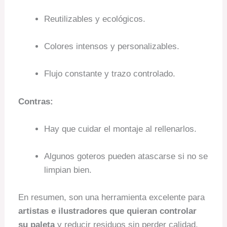
Reutilizables y ecológicos.
Colores intensos y personalizables.
Flujo constante y trazo controlado.
Contras:
Hay que cuidar el montaje al rellenarlos.
Algunos goteros pueden atascarse si no se
limpian bien.
En resumen, son una herramienta excelente para
artistas e ilustradores que quieran controlar
su paleta
y reducir residuos sin perder calidad.