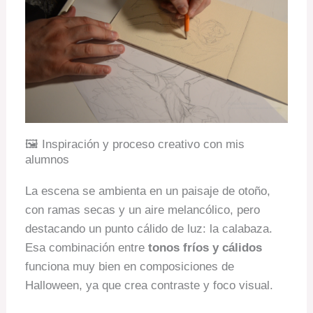
🖼️ Inspiración y proceso creativo con mis
alumnos
La escena se ambienta en un paisaje de otoño,
con ramas secas y un aire melancólico, pero
destacando un punto cálido de luz: la calabaza.
Esa combinación entre
tonos fríos y cálidos
funciona muy bien en composiciones de
Halloween, ya que crea contraste y foco visual.