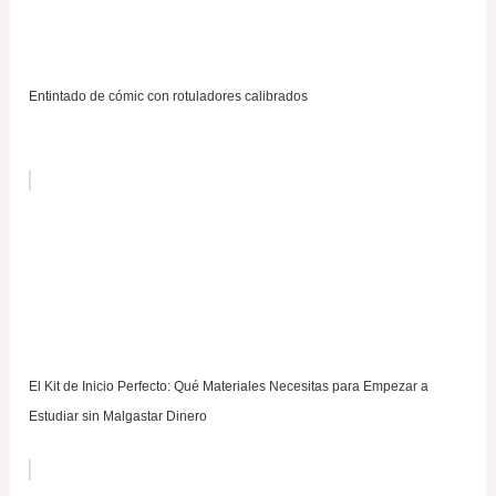
Entintado de cómic con rotuladores calibrados
El Kit de Inicio Perfecto: Qué Materiales Necesitas para Empezar a
Estudiar sin Malgastar Dinero