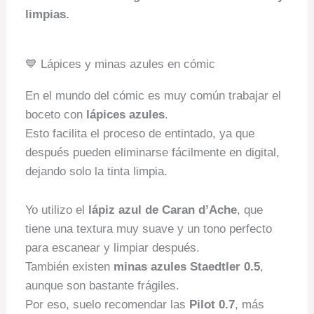
limpias.
💙 Lápices y minas azules en cómic
En el mundo del cómic es muy común trabajar el
boceto con
lápices azules
.
Esto facilita el proceso de entintado, ya que
después pueden eliminarse fácilmente en digital,
dejando solo la tinta limpia.
Yo utilizo el
lápiz azul de Caran d’Ache
, que
tiene una textura muy suave y un tono perfecto
para escanear y limpiar después.
También existen
minas azules Staedtler 0.5
,
aunque son bastante frágiles.
Por eso, suelo recomendar las
Pilot 0.7
, más