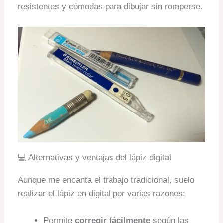
resistentes y cómodas para dibujar sin romperse.
💻 Alternativas y ventajas del lápiz digital
Aunque me encanta el trabajo tradicional, suelo
realizar el lápiz en digital por varias razones:
Permite
corregir fácilmente
según las