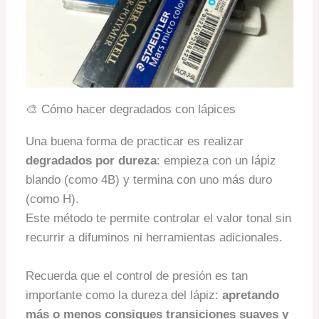
🎨 Cómo hacer degradados con lápices
Una buena forma de practicar es realizar
degradados por dureza
: empieza con un lápiz
blando (como 4B) y termina con uno más duro
(como H).
Este método te permite controlar el valor tonal sin
recurrir a difuminos ni herramientas adicionales.
Recuerda que el control de presión es tan
importante como la dureza del lápiz:
apretando
más o menos consigues transiciones suaves y