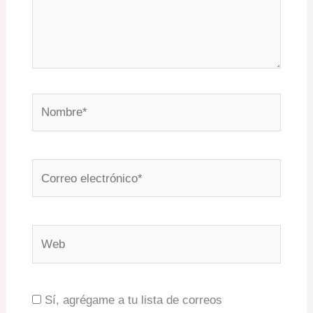
Nombre*
Correo
electrónico*
Web
Sí, agrégame a tu lista de correos