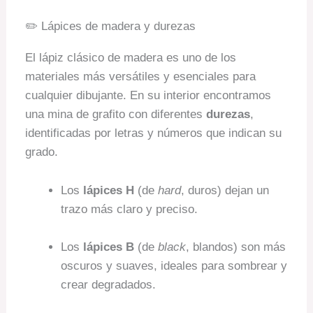
✏️ Lápices de madera y durezas
El lápiz clásico de madera es uno de los
materiales más versátiles y esenciales para
cualquier dibujante. En su interior encontramos
una mina de grafito con diferentes
durezas
,
identificadas por letras y números que indican su
grado.
Los
lápices H
(de
hard
, duros) dejan un
trazo más claro y preciso.
Los
lápices B
(de
black
, blandos) son más
oscuros y suaves, ideales para sombrear y
crear degradados.