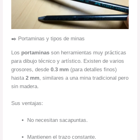
✒️ Portaminas y tipos de minas
Los
portaminas
son herramientas muy prácticas
para dibujo técnico y artístico. Existen de varios
grosores, desde
0.3 mm
(para detalles finos)
hasta
2 mm
, similares a una mina tradicional pero
sin madera.
Sus ventajas:
No necesitan sacapuntas.
Mantienen el trazo constante.