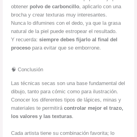
obtener
polvo de carboncillo
, aplicarlo con una
brocha y crear texturas muy interesantes.
Nunca lo difumines con el dedo, ya que la grasa
natural de la piel puede estropear el resultado.
Y recuerda:
siempre debes fijarlo al final del
proceso
para evitar que se emborrone.
🧠 Conclusión
Las técnicas secas son una base fundamental del
dibujo, tanto para cómic como para ilustración.
Conocer los diferentes tipos de lápices, minas y
materiales te permitirá
controlar mejor el trazo,
los valores y las texturas
.
Cada artista tiene su combinación favorita; lo