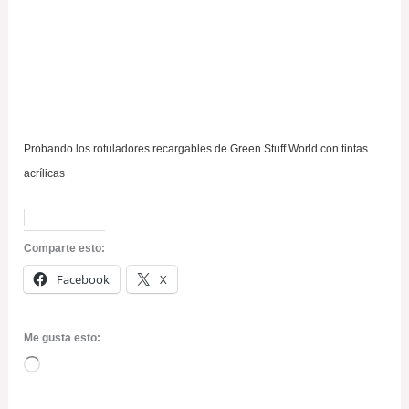
Probando los rotuladores recargables de Green Stuff World con tintas
acrílicas
Comparte esto:
Facebook
X
Me gusta esto:
Cargando...