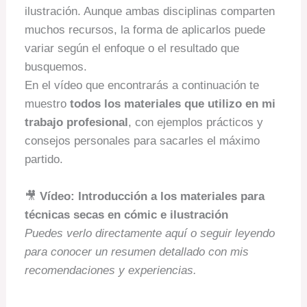
ilustración. Aunque ambas disciplinas comparten
muchos recursos, la forma de aplicarlos puede
variar según el enfoque o el resultado que
busquemos.
En el vídeo que encontrarás a continuación te
muestro
todos los materiales que utilizo en mi
trabajo profesional
, con ejemplos prácticos y
consejos personales para sacarles el máximo
partido.
🎥
Vídeo: Introducción a los materiales para
técnicas secas en cómic e ilustración
Puedes verlo directamente aquí o seguir leyendo
para conocer un resumen detallado con mis
recomendaciones y experiencias.