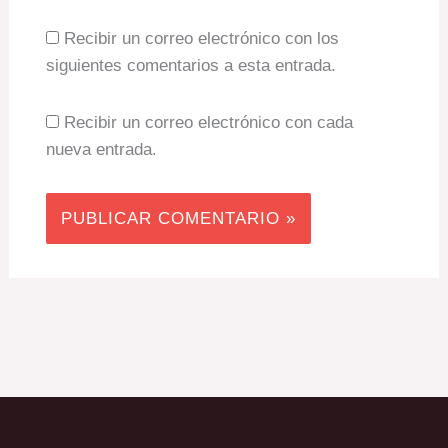
Recibir un correo electrónico con los
siguientes comentarios a esta entrada.
Recibir un correo electrónico con cada
nueva entrada.