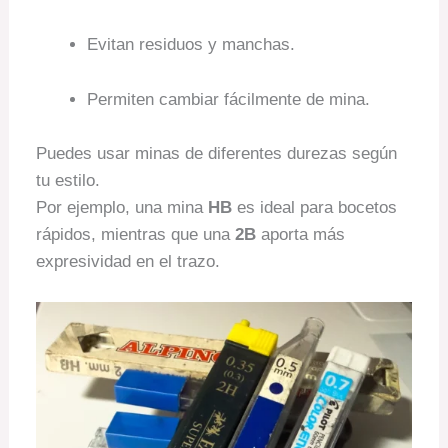
Evitan residuos y manchas.
Permiten cambiar fácilmente de mina.
Puedes usar minas de diferentes durezas según
tu estilo.
Por ejemplo, una mina
HB
es ideal para bocetos
rápidos, mientras que una
2B
aporta más
expresividad en el trazo.