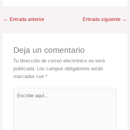
←
Entrada anterior
Entrada siguiente
→
Deja un comentario
Tu dirección de correo electrónico no será
publicada.
Los campos obligatorios están
marcados con
*
Escribe
aquí...