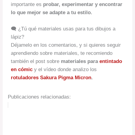
importante es
probar, experimentar y encontrar
lo que mejor se adapte a tu estilo.
🗨️ ¿Tú qué materiales usas para tus dibujos a
lápiz?
Déjamelo en los comentarios, y si quieres seguir
aprendiendo sobre materiales, te recomiendo
también el post sobre
materiales para
entintado
en cómic
y el vídeo donde analizo los
rotuladores Sakura Pigma Micron
.
Publicaciones relacionadas: