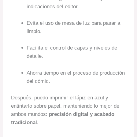
indicaciones del editor.
Evita el uso de mesa de luz para pasar a
limpio.
Facilita el control de capas y niveles de
detalle.
Ahorra tiempo en el proceso de producción
del cómic.
Después, puedo imprimir el lápiz en azul y
entintarlo sobre papel, manteniendo lo mejor de
ambos mundos:
precisión digital y acabado
tradicional.