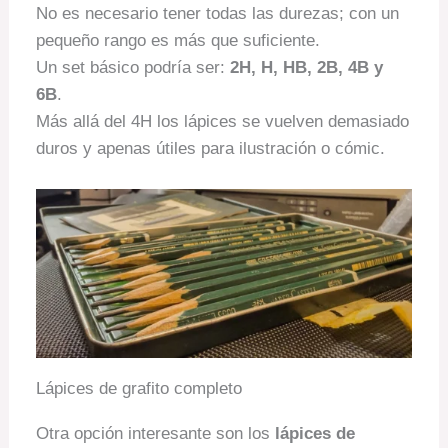
No es necesario tener todas las durezas; con un
pequeño rango es más que suficiente.
Un set básico podría ser:
2H, H, HB, 2B, 4B y
6B
.
Más allá del 4H los lápices se vuelven demasiado
duros y apenas útiles para ilustración o cómic.
Lápices de grafito completo
Otra opción interesante son los
lápices de