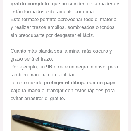
grafito completo
, que prescinden de la madera y
están formados enteramente por mina.
Este formato permite aprovechar todo el material
y realizar trazos amplios, sombreados o fondos
sin preocuparte por desgastar el lápiz.
Cuanto más blanda sea la mina, más oscuro y
graso será el trazo.
Por ejemplo, un
9B
ofrece un negro intenso, pero
también mancha con facilidad.
Te recomiendo
proteger el dibujo con un papel
bajo la mano
al trabajar con estos lápices para
evitar arrastrar el grafito.