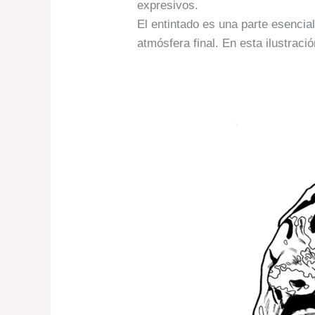
expresivos.
El entintado es una parte esencia
atmósfera final. En esta ilustració