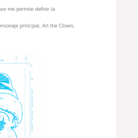
se me permite definir la
ersonaje principal, Art the Clown,