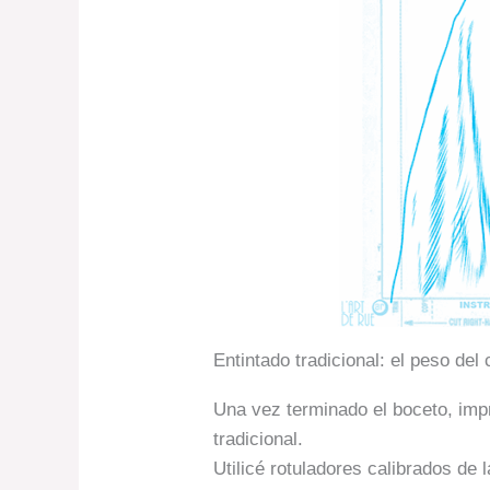
Entintado tradicional: el peso del
Una vez terminado el boceto, imp
tradicional.
Utilicé rotuladores calibrados de