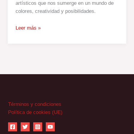
artísticos que nos sumerge en un mundo de
colores, creatividad y posibilidades.
Leer más »
Términos y condiciones
Política de cookies (UE)