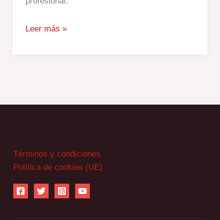
profesional.
Leer más »
Términos y condiciones
Política de cookies (UE)