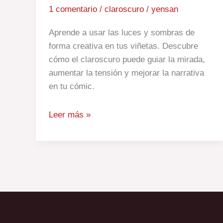
1 comentario
/
claroscuro
/
yensan
Aprende a usar las luces y sombras de
forma creativa en tus viñetas. Descubre
cómo el claroscuro puede guiar la mirada,
aumentar la tensión y mejorar la narrativa
en tu cómic.
Leer más »