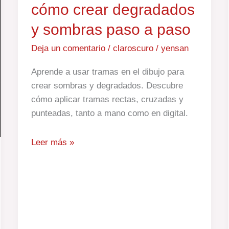
cómo crear degradados
y sombras paso a paso
Deja un comentario
/
claroscuro
/
yensan
Aprende a usar tramas en el dibujo para
crear sombras y degradados. Descubre
cómo aplicar tramas rectas, cruzadas y
punteadas, tanto a mano como en digital.
Leer más »