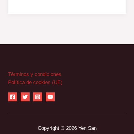
Términos y condiciones
Política de cookies (UE)
Copyright © 2026 Yen San