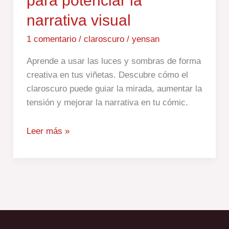
para potenciar la
narrativa visual
1 comentario
/
claroscuro
/
yensan
Aprende a usar las luces y sombras de forma
creativa en tus viñetas. Descubre cómo el
claroscuro puede guiar la mirada, aumentar la
tensión y mejorar la narrativa en tu cómic.
Leer más »