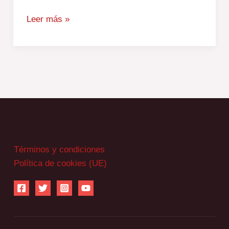
Leer más »
Términos y condiciones
Política de cookies (UE)