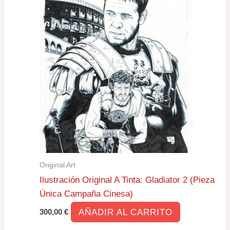
Original Art
Ilustración Original A Tinta: Gladiator 2 (Pieza
Única Campaña Cinesa)
AÑADIR AL CARRITO
300,00
€