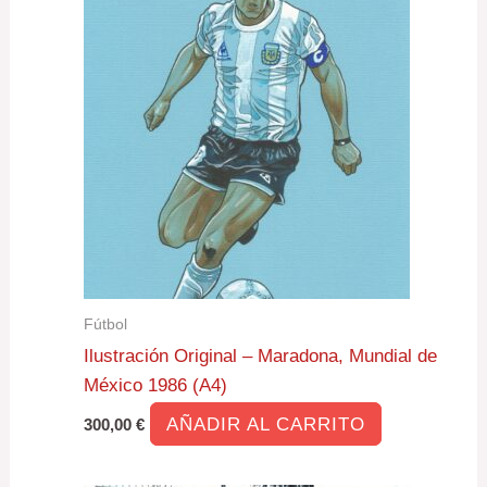
Fútbol
Ilustración Original – Maradona, Mundial de
México 1986 (A4)
AÑADIR AL CARRITO
300,00
€