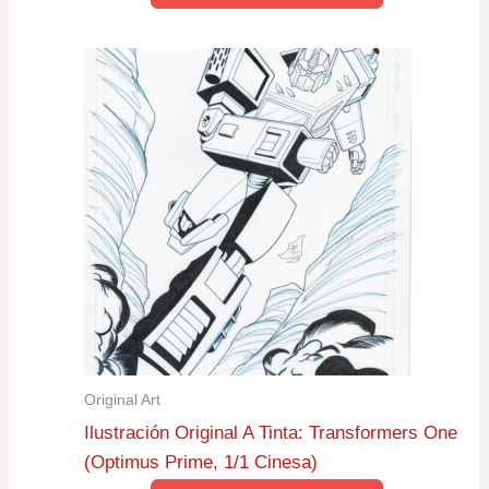
Original Art
Ilustración Original A Tinta: Transformers One
(Optimus Prime, 1/1 Cinesa)