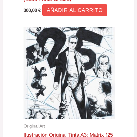
AÑADIR AL CARRITO
300,00
€
Original Art
Ilustración Original Tinta A3: Matrix (25