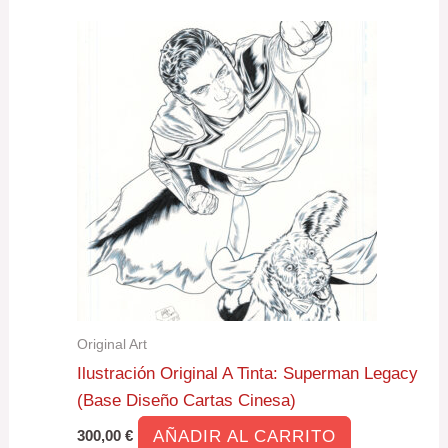
Original Art
Ilustración Original A Tinta: Superman Legacy
(Base Diseño Cartas Cinesa)
AÑADIR AL CARRITO
300,00
€