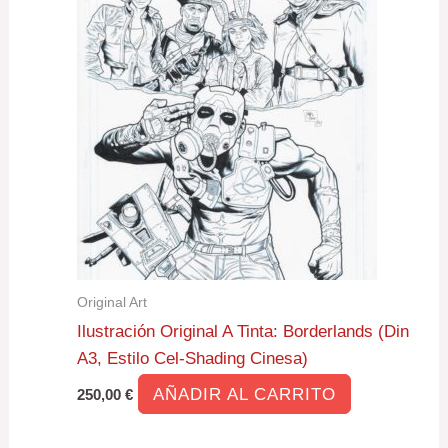
Original Art
Ilustración Original A Tinta: Borderlands (Din
A3, Estilo Cel-Shading Cinesa)
AÑADIR AL CARRITO
250,00
€