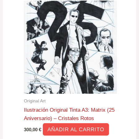
Original Art
Ilustración Original Tinta A3: Matrix (25
Aniversario) – Cristales Rotos
AÑADIR AL CARRITO
300,00
€