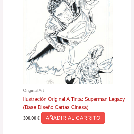
Original Art
Ilustración Original A Tinta: Superman Legacy
(Base Diseño Cartas Cinesa)
AÑADIR AL CARRITO
300,00
€