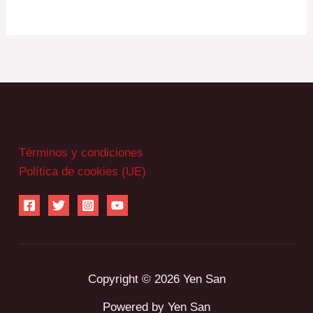
Términos y condiciones
Política de cookies (UE)
Copyright © 2026 Yen San
Powered by Yen San